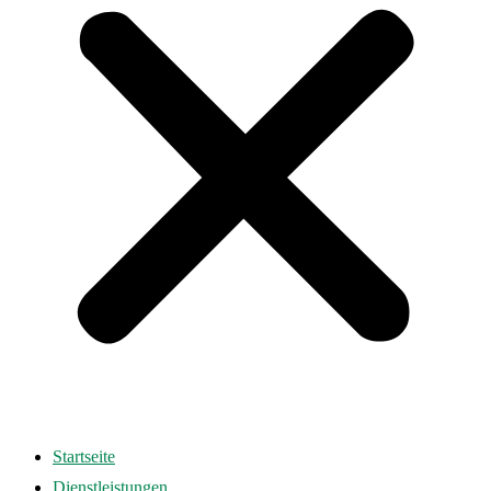
Startseite
Dienstleistungen