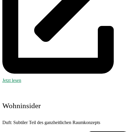
Jetzt lesen
Wohninsider
Duft: Subtiler Teil des ganzheitlichen Raumkonzepts