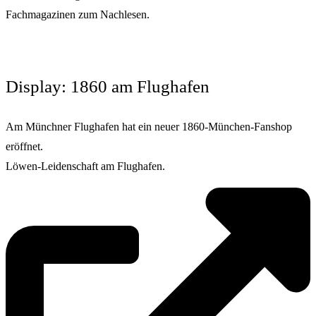
Fachmagazinen zum Nachlesen.
Display: 1860 am Flughafen
Am Münchner Flughafen hat ein neuer 1860-München-Fanshop
eröffnet.
Löwen-Leidenschaft am Flughafen.