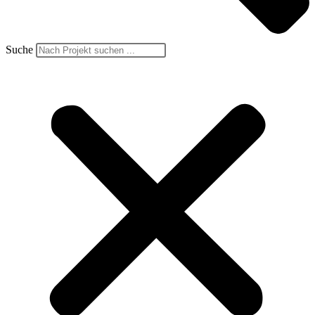
Suche