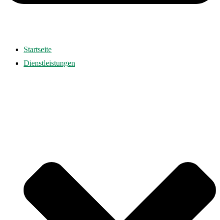
Startseite
Dienstleistungen