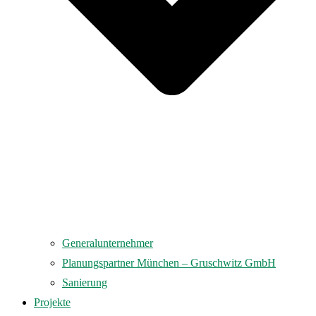
Generalunternehmer
Planungspartner München – Gruschwitz GmbH
Sanierung
Projekte