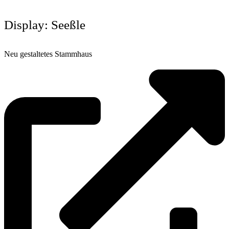
Display: Seeßle
Neu gestaltetes Stammhaus