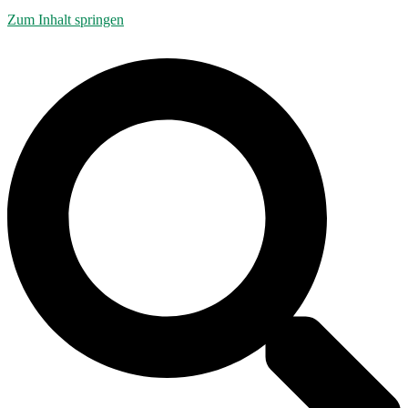
Zum Inhalt springen