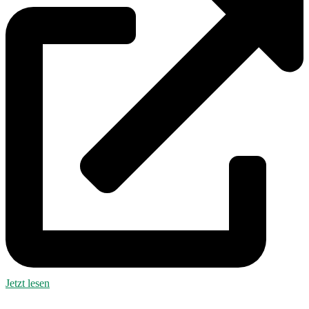
Jetzt lesen