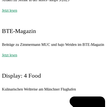
Jetzt lesen
BTE-Magazin
Beiträge zu Zimmermann MUC und hajo Weiden im BTE-Magazin
Jetzt lesen
Display: 4 Food
Kulinarischen Weltreise am Münchner Flughafen