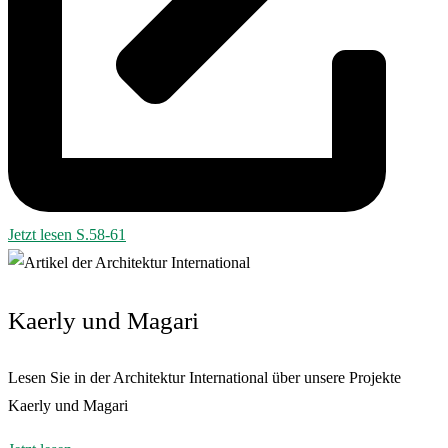
Jetzt lesen S.58-61
Kaerly und Magari
Lesen Sie in der Architektur International über unsere Projekte
Kaerly und Magari