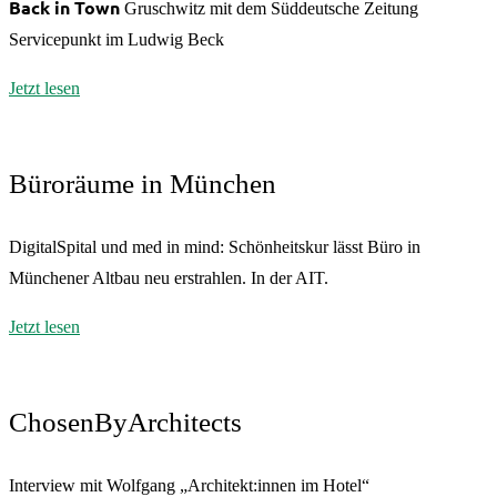
Back in Town
Gruschwitz mit dem Süddeutsche Zeitung
Servicepunkt im Ludwig Beck
Jetzt lesen
Büroräume in München
DigitalSpital und med in mind: Schönheitskur lässt Büro in
Münchener Altbau neu erstrahlen. In der AIT.
Jetzt lesen
ChosenByArchitects
Interview mit Wolfgang „Architekt:innen im Hotel“