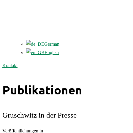
German
English
Kontakt
Publikationen
Gruschwitz in der Presse
Veröffentlichungen in