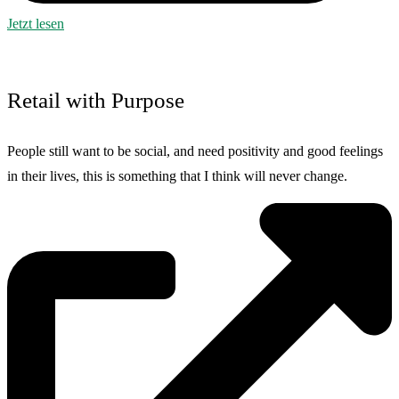
Jetzt lesen
Retail with Purpose
People still want to be social, and need positivity and good feelings
in their lives, this is something that I think will never change.