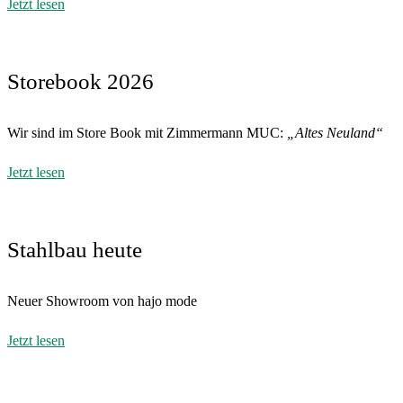
Jetzt lesen
Storebook 2026
Wir sind im Store Book mit Zimmermann MUC:
„Altes Neuland“
Jetzt lesen
Stahlbau heute
Neuer Showroom von hajo mode
Jetzt lesen