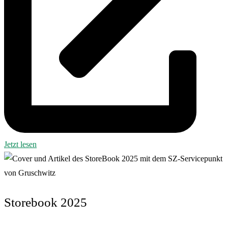
Jetzt lesen
Storebook 2025