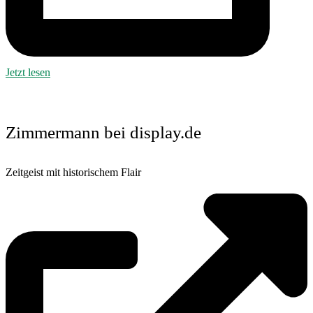
Jetzt lesen
Zimmermann bei display.de
Zeitgeist mit historischem Flair