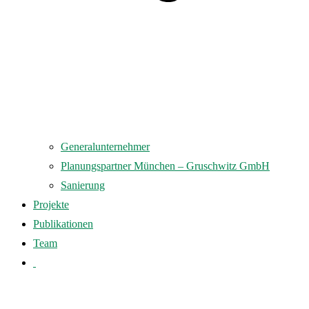
Generalunternehmer
Planungspartner München – Gruschwitz GmbH
Sanierung
Projekte
Publikationen
Team