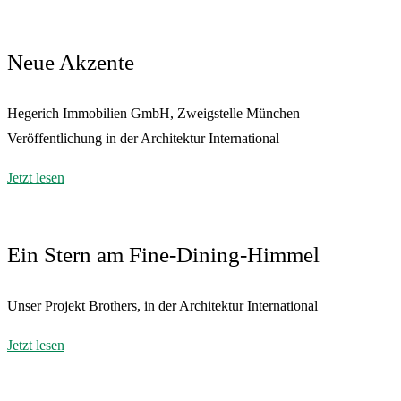
Neue Akzente
Hegerich Immobilien GmbH, Zweigstelle München
Veröffentlichung in der Architektur International
Jetzt lesen
Ein Stern am Fine-Dining-Himmel
Unser Projekt Brothers, in der Architektur International
Jetzt lesen