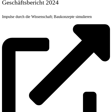
Geschäftsbericht 2024
Impulse durch die Wissenschaft; Baukonzepte simulieren