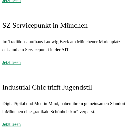
Jetzt lesen
SZ Servicepunkt in München
Im Traditionskaufhaus Ludwig Beck am Münchener Marienplatz
entstand ein Servicepunkt in der AIT
Jetzt lesen
Industrial Chic trifft Jugendstil
DigitalSpital und Med in Mind, haben ihrem gemeinsamen Standort
inMünchen eine „radikale Schönheitskur“ verpasst.
Jetzt lesen