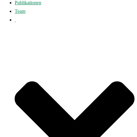
Publikationen
Team