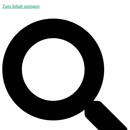
Zum Inhalt springen