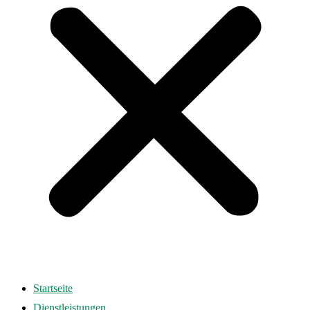
Startseite
Dienstleistungen