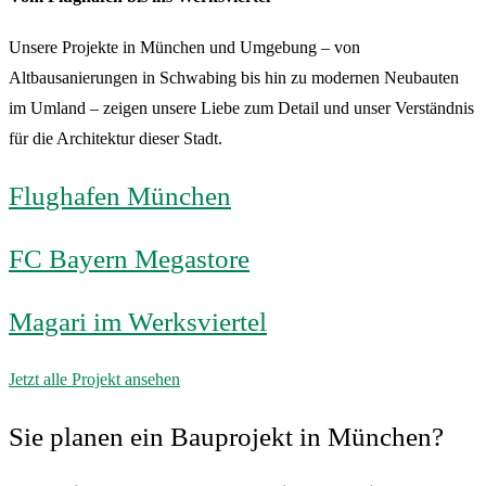
Unsere Projekte in München und Umgebung – von
Altbausanierungen in Schwabing bis hin zu modernen Neubauten
im Umland – zeigen unsere Liebe zum Detail und unser Verständnis
für die Architektur dieser Stadt.
Flughafen München
FC Bayern Megastore
Magari im Werksviertel
Jetzt alle Projekt ansehen
Sie planen ein Bauprojekt in München?