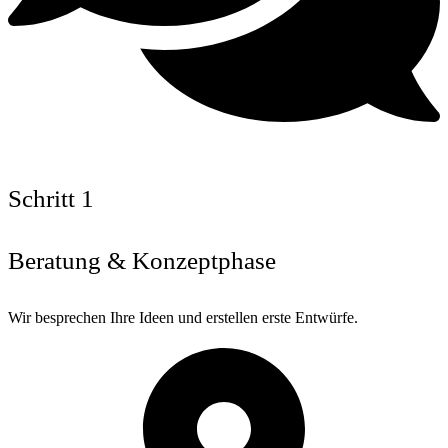
Schritt 1
Beratung & Konzeptphase
Wir besprechen Ihre Ideen und erstellen erste Entwürfe.