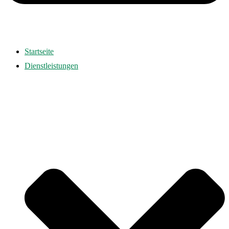
Startseite
Dienstleistungen