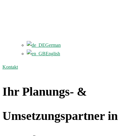
German
English
Kontakt
Ihr Planungs- &
Umsetzungspartner in