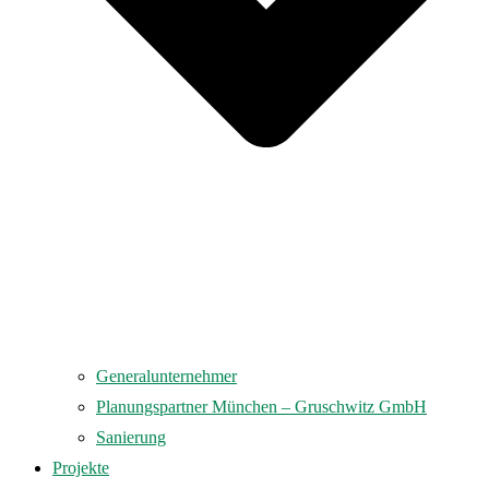
Generalunternehmer
Planungspartner München – Gruschwitz GmbH
Sanierung
Projekte