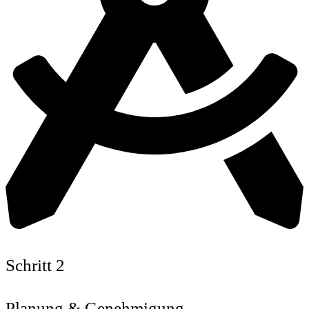
Schritt 2
Planung & Genehmigung