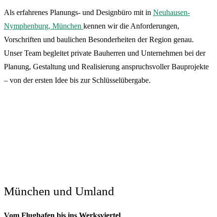
Als erfahrenes Planungs- und Designbüro mit in
Neuhausen-
Nymphenburg, München
kennen wir die Anforderungen,
Vorschriften und baulichen Besonderheiten der Region genau.
Unser Team begleitet private Bauherren und Unternehmen bei der
Planung, Gestaltung und Realisierung anspruchsvoller Bauprojekte
– von der ersten Idee bis zur Schlüsselübergabe.
München und Umland
Vom Flughafen bis ins Werksviertel