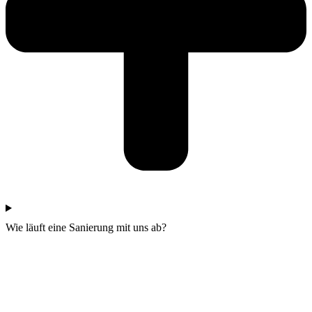
Wie läuft eine Sanierung mit uns ab?