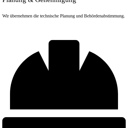
Wir übernehmen die technische Planung und Behördenabstimmung.