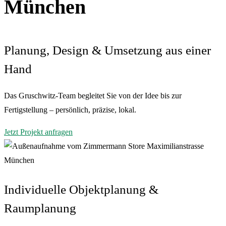
München
Planung, Design & Umsetzung aus einer
Hand
Das Gruschwitz-Team begleitet Sie von der Idee bis zur
Fertigstellung – persönlich, präzise, lokal.
Jetzt Projekt anfragen
Individuelle Objektplanung &
Raumplanung