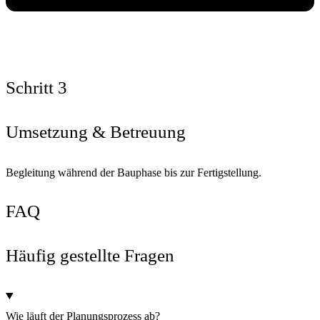
Schritt 3
Umsetzung & Betreuung
Begleitung während der Bauphase bis zur Fertigstellung.
FAQ
Häufig gestellte Fragen
Wie läuft der Planungsprozess ab?