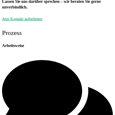
Lassen Sie uns darüber sprechen – wir beraten Sie gerne
unverbindlich.
Jetzt Kontakt aufnehmen
Prozess
Arbeitsweise