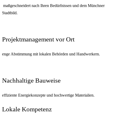
maßgeschneidert nach Ihren Bedürfnissen und dem Münchner
Stadtbild.
Projektmanagement vor Ort
enge Abstimmung mit lokalen Behörden und Handwerkern.
Nachhaltige Bauweise
effiziente Energiekonzepte und hochwertige Materialien.
Lokale Kompetenz