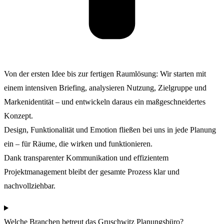
Von der ersten Idee bis zur fertigen Raumlösung: Wir starten mit
einem intensiven Briefing, analysieren Nutzung, Zielgruppe und
Markenidentität – und entwickeln daraus ein maßgeschneidertes
Konzept.
Design, Funktionalität und Emotion fließen bei uns in jede Planung
ein – für Räume, die wirken und funktionieren.
Dank transparenter Kommunikation und effizientem
Projektmanagement bleibt der gesamte Prozess klar und
nachvollziehbar.
Welche Branchen betreut das Gruschwitz Planungsbüro?