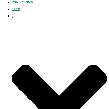
Publikationen
Team