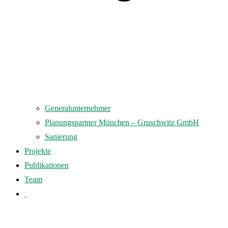
Generalunternehmer
Planungspartner München – Gruschwitz GmbH
Sanierung
Projekte
Publikationen
Team