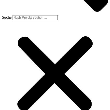
Suche