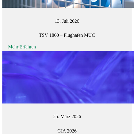
13. Juli 2026
TSV 1860 – Flughafen MUC
Mehr Erfahren
25. März 2026
GIA 2026