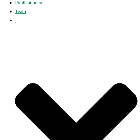
Publikationen
Team