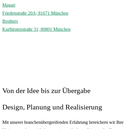
Magari
Friedenstraße 20A; 81671 München
Brothers
Kurfürstenstraße 31; 80801 München
Von der Idee bis zur Übergabe
Design, Planung und Realisierung
Mit unserer branchenübergreifenden Erfahrung bereichern wir Ihre