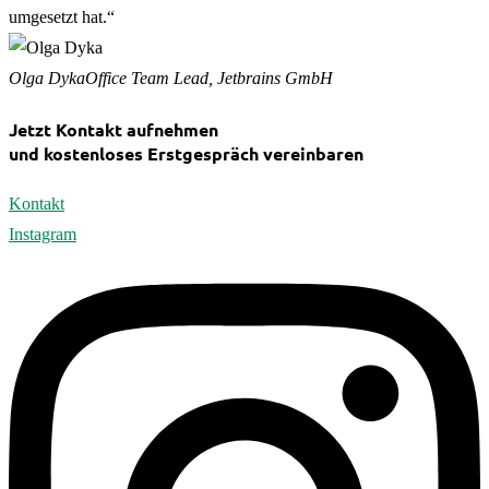
umgesetzt hat.“
Olga Dyka
Office Team Lead, Jetbrains GmbH
Jetzt Kontakt aufnehmen
und kostenloses Erstgespräch vereinbaren
Kontakt
Instagram