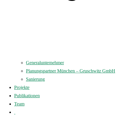
Generalunternehmer
Planungspartner München – Gruschwitz GmbH
Sanierung
Projekte
Publikationen
Team