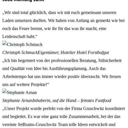
„Wir sind total glücklich, dass wir mit euch gemeinsam unseren
Laden umsetzen durften. Wir haben von Anfang an gemerkt wie bei
euch das Feuer brennt, wie ihr für das was ihr macht, eine
Leidenschaft habt.“
Christoph Schmuck
Eigentümer, Hotelier Hotel Forsthofgut
„Ich bin begeistert von der professionellen Beratung, Stilsicherheit
und Qualität von Idee bis Ausführungsplanung. Auch das
Arbeitstempo hat uns immer wieder positiv überrascht. Wir freuen
uns auf weitere Projekte!“
Stephanie Arnan
Inhaberin, auf die Hand – feinstes Fastfood
„Unser Projekt wurde perfekt von der Firma Gruschwitz koordiniert
und begleitet. Es war eine ganz tolle Zusammenarbeit, bei der das
vereinte JetBrains-Gruschwitz Team tolle Ideen entwickelt und