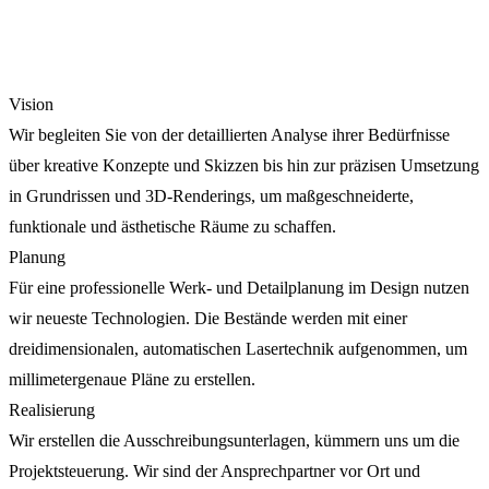
Vision
Wir begleiten Sie von der detaillierten Analyse ihrer Bedürfnisse
über kreative Konzepte und Skizzen bis hin zur präzisen Umsetzung
in Grundrissen und 3D-Renderings, um maßgeschneiderte,
funktionale und ästhetische Räume zu schaffen.
Planung
Für eine professionelle Werk- und Detailplanung im Design nutzen
wir neueste Technologien. Die Bestände werden mit einer
dreidimensionalen, automatischen Lasertechnik aufgenommen, um
millimetergenaue Pläne zu erstellen.
Realisierung
Wir erstellen die Ausschreibungsunterlagen, kümmern uns um die
Projektsteuerung. Wir sind der Ansprechpartner vor Ort und