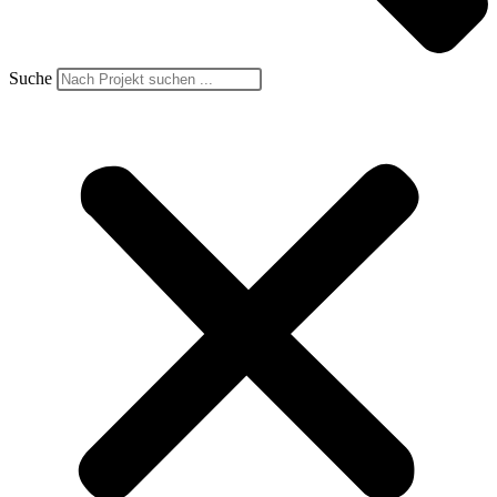
Suche