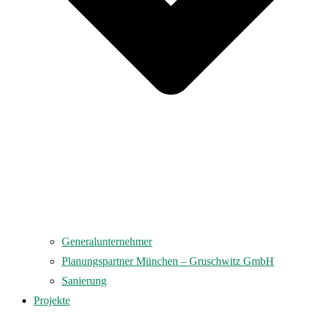
Generalunternehmer
Planungspartner München – Gruschwitz GmbH
Sanierung
Projekte