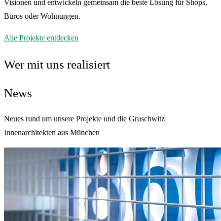
Visionen und entwickeln gemeinsam die beste Lösung für Shops,
Büros oder Wohnungen.
Alle Projekte entdecken
Wer mit uns realisiert
News
Neues rund um unsere Projekte und die Gruschwitz
Innenarchitekten aus München