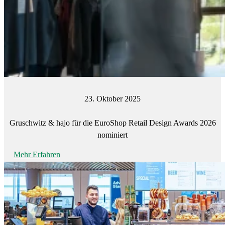
23. Oktober 2025
Gruschwitz & hajo für die EuroShop Retail Design Awards 2026
nominiert
Mehr Erfahren