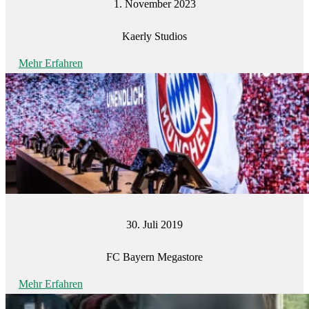
1. November 2023
Kaerly Studios
Mehr Erfahren
30. Juli 2019
FC Bayern Megastore
Mehr Erfahren