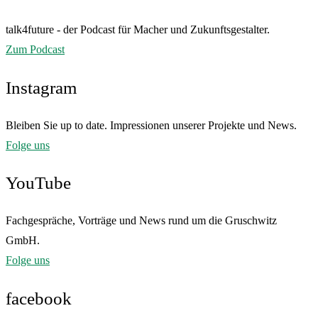
talk4future - der Podcast für Macher und Zukunftsgestalter.
Zum Podcast
Instagram
Bleiben Sie up to date. Impressionen unserer Projekte und News.
Folge uns
YouTube
Fachgespräche, Vorträge und News rund um die Gruschwitz
GmbH.
Folge uns
facebook