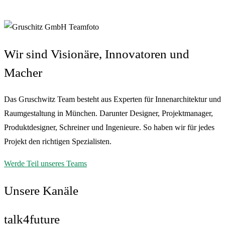
Wir sind Visionäre, Innovatoren und
Macher
Das Gruschwitz Team besteht aus Experten für Innenarchitektur und
Raumgestaltung in München. Darunter Designer, Projektmanager,
Produktdesigner, Schreiner und Ingenieure. So haben wir für jedes
Projekt den richtigen Spezialisten.
Werde Teil unseres Teams
Unsere Kanäle
talk4future