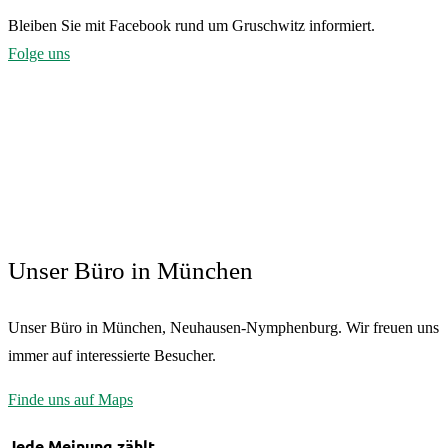
Bleiben Sie mit Facebook rund um Gruschwitz informiert.
Folge uns
Unser Büro in München
Unser Büro in München, Neuhausen-Nymphenburg. Wir freuen uns
immer auf interessierte Besucher.
Finde uns auf Maps
Jede Meinung zählt