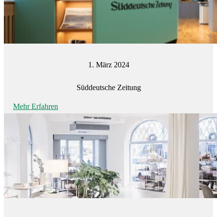
1. März 2024
Süddeutsche Zeitung
Mehr Erfahren