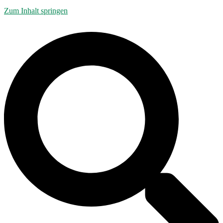
Zum Inhalt springen