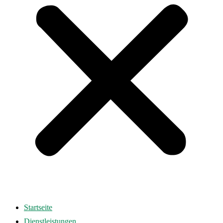
Startseite
Dienstleistungen