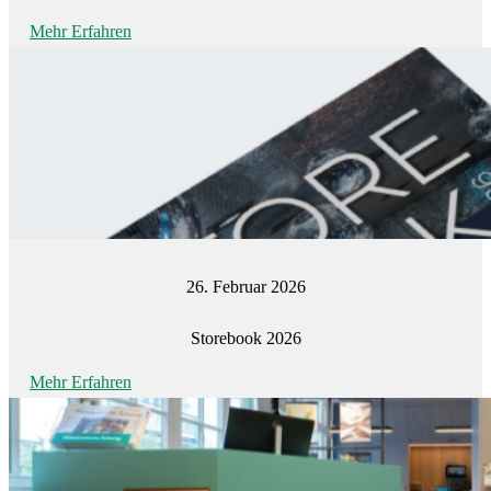
Mehr Erfahren
26. Februar 2026
Storebook 2026
Mehr Erfahren