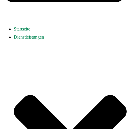
Startseite
Dienstleistungen