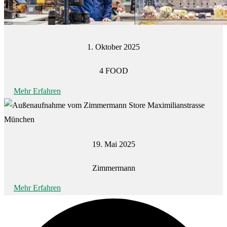
1. Oktober 2025
4 FOOD
Mehr Erfahren
19. Mai 2025
Zimmermann
Mehr Erfahren