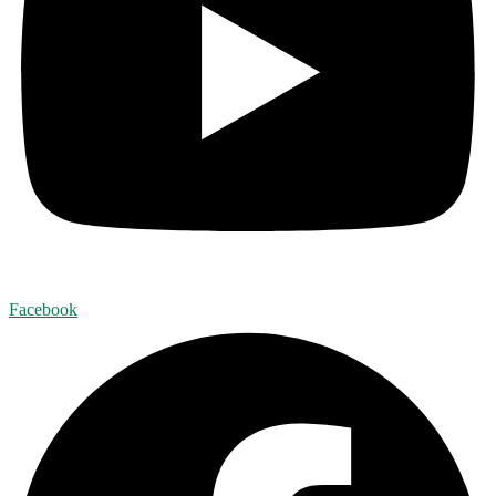
Facebook