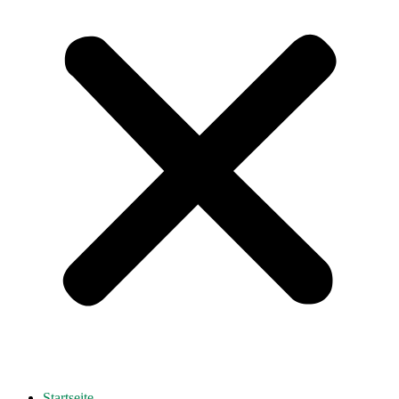
Startseite