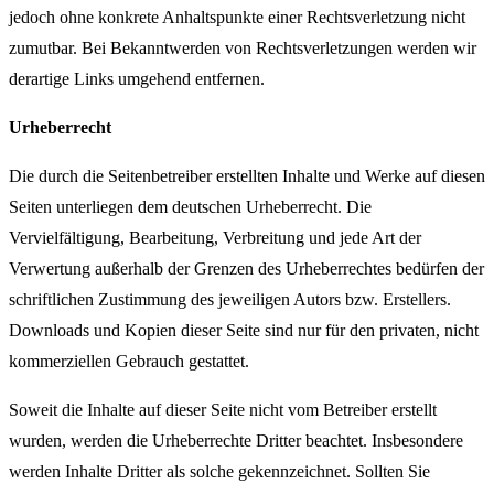
jedoch ohne konkrete Anhaltspunkte einer Rechtsverletzung nicht
zumutbar. Bei Bekanntwerden von Rechtsverletzungen werden wir
derartige Links umgehend entfernen.
Urheberrecht
Die durch die Seitenbetreiber erstellten Inhalte und Werke auf diesen
Seiten unterliegen dem deutschen Urheberrecht. Die
Vervielfältigung, Bearbeitung, Verbreitung und jede Art der
Verwertung außerhalb der Grenzen des Urheberrechtes bedürfen der
schriftlichen Zustimmung des jeweiligen Autors bzw. Erstellers.
Downloads und Kopien dieser Seite sind nur für den privaten, nicht
kommerziellen Gebrauch gestattet.
Soweit die Inhalte auf dieser Seite nicht vom Betreiber erstellt
wurden, werden die Urheberrechte Dritter beachtet. Insbesondere
werden Inhalte Dritter als solche gekennzeichnet. Sollten Sie