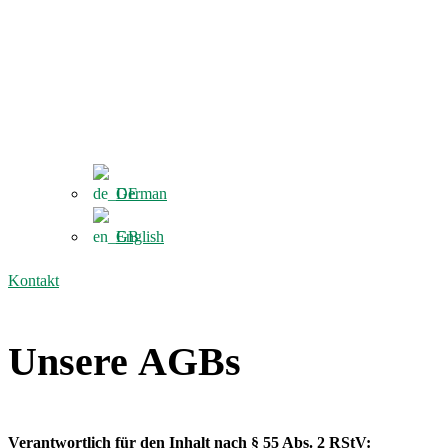
German
English
Kontakt
Unsere AGBs
Verantwortlich für den Inhalt nach § 55 Abs. 2 RStV: