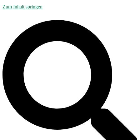
Zum Inhalt springen