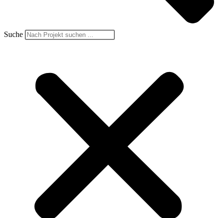
Suche