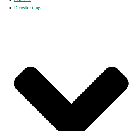
Dienstleistungen