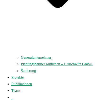
Generalunternehmer
Planungspartner München – Gruschwitz GmbH
Sanierung
Projekte
Publikationen
Team