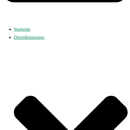
Startseite
Dienstleistungen