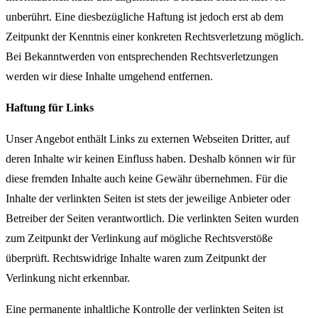
unberührt. Eine diesbezügliche Haftung ist jedoch erst ab dem
Zeitpunkt der Kenntnis einer konkreten Rechtsverletzung möglich.
Bei Bekanntwerden von entsprechenden Rechtsverletzungen
werden wir diese Inhalte umgehend entfernen.
Haftung für Links
Unser Angebot enthält Links zu externen Webseiten Dritter, auf
deren Inhalte wir keinen Einfluss haben. Deshalb können wir für
diese fremden Inhalte auch keine Gewähr übernehmen. Für die
Inhalte der verlinkten Seiten ist stets der jeweilige Anbieter oder
Betreiber der Seiten verantwortlich. Die verlinkten Seiten wurden
zum Zeitpunkt der Verlinkung auf mögliche Rechtsverstöße
überprüft. Rechtswidrige Inhalte waren zum Zeitpunkt der
Verlinkung nicht erkennbar.
Eine permanente inhaltliche Kontrolle der verlinkten Seiten ist