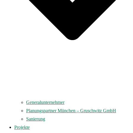
Generalunternehmer
Planungspartner München – Gruschwitz GmbH
Sanierung
Projekte