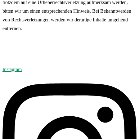
trotzdem auf eine Urheberrechtsverletzung aufmerksam werden,
bitten wir um einen entsprechenden Hinweis. Bei Bekanntwerden
von Rechtsverletzungen werden wir derartige Inhalte umgehend
entfernen.
Instagram