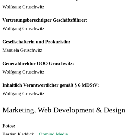
Wolfgang Gruschwitz
Vertretungsberechtigter Geschäftsführer:
Wolfgang Gruschwitz
Gesellschafterin und Prokuristin:
Manuela Gruschwitz
Generaldirektor OOO Gruschwitz:
Wolfgang Gruschwitz
Inhaltlich Verantwortlicher gemäß § 6 MDStV:
Wolfgang Gruschwitz
Marketing, Web Development & Design
Fotos:
Bastian Kaddick –
Onmind Media