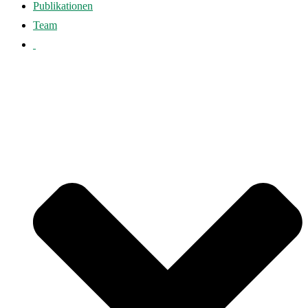
Publikationen
Team