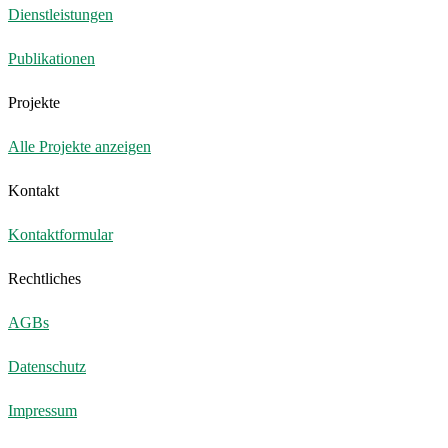
Dienstleistungen
Publikationen
Projekte
Alle Projekte anzeigen
Kontakt
Kontaktformular
Rechtliches
AGBs
Datenschutz
Impressum