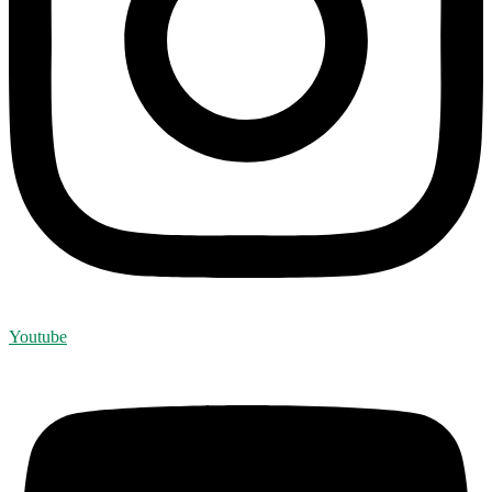
Youtube