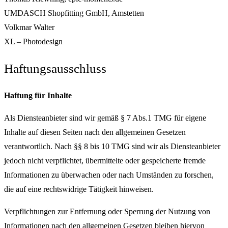
UMDASCH Shopfitting GmbH, Amstetten
Volkmar Walter
XL – Photodesign
Haftungsausschluss
Haftung für Inhalte
Als Diensteanbieter sind wir gemäß § 7 Abs.1 TMG für eigene
Inhalte auf diesen Seiten nach den allgemeinen Gesetzen
verantwortlich. Nach §§ 8 bis 10 TMG sind wir als Diensteanbieter
jedoch nicht verpflichtet, übermittelte oder gespeicherte fremde
Informationen zu überwachen oder nach Umständen zu forschen,
die auf eine rechtswidrige Tätigkeit hinweisen.
Verpflichtungen zur Entfernung oder Sperrung der Nutzung von
Informationen nach den allgemeinen Gesetzen bleiben hiervon