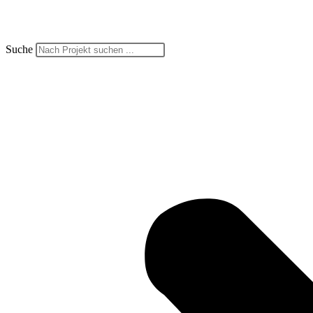
Suche