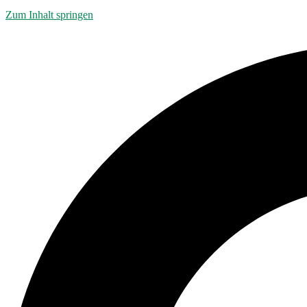
Zum Inhalt springen