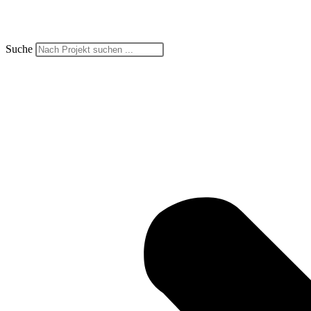
Suche