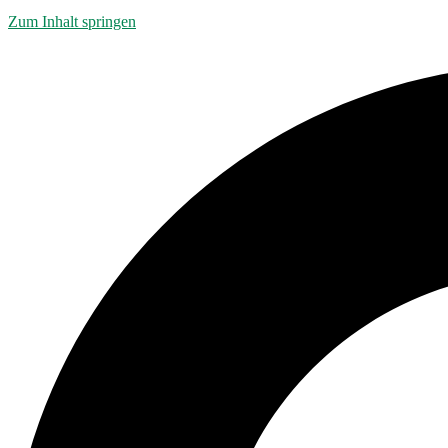
Zum Inhalt springen